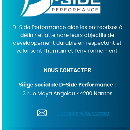
D-Side Performance aide les entreprises à
définir et atteindre leurs objectifs de
développement durable en respectant et
valorisant l’humain et l’environnement.
NOUS CONTACTER
Siège social de D-Side Performance :
3 rue Maya Angelou 44200 Nantes
Formulaire de contact