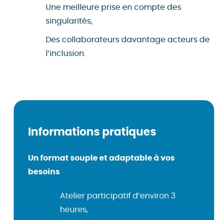
Une meilleure prise en compte des
singularités,
Des collaborateurs davantage acteurs de
l’inclusion.
Informations pratiques
Un format souple et adaptable à vos
besoins
Atelier participatif d’environ 3
heures,