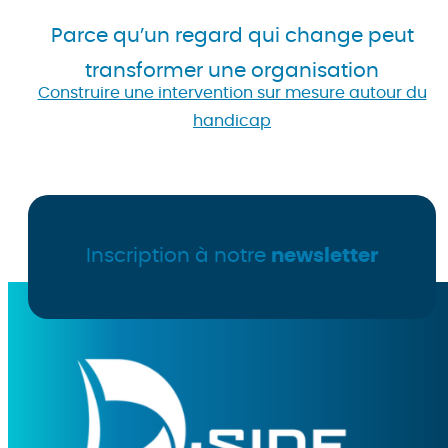
Parce qu’un regard qui change peut
transformer une organisation
Construire une intervention sur mesure autour du
handicap
Inscription à notre
newsletter