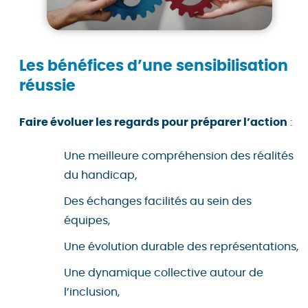
Les bénéfices d’une sensibilisation
réussie
Faire évoluer les regards pour préparer l’action
:
Une meilleure compréhension des réalités
du handicap,
Des échanges facilités au sein des
équipes,
Une évolution durable des représentations,
Une dynamique collective autour de
l’inclusion,