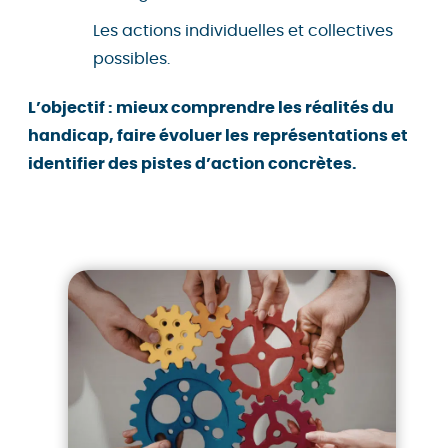
Les actions individuelles et collectives
possibles.
L’objectif : mieux comprendre les réalités du
handicap, faire évoluer les
représentations et
identifier des pistes d’action concrètes.