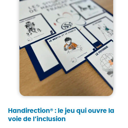
Handirection®
: le jeu qui ouvre la
voie de l’inclusion