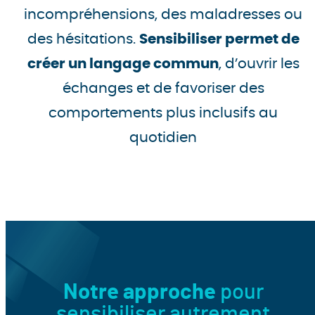
incompréhensions, des maladresses ou
des hésitations.
Sensibiliser permet de
créer un langage commun
, d’ouvrir les
échanges et de favoriser des
comportements plus inclusifs au
quotidien
Notre approche
pour
sensibiliser autrement