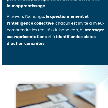
leur apprentissage
.
À travers l’échange,
le questionnement et
l’intelligence collective
, chacun est invité à mieux
comprendre les réalités du handicap, à
interroger
ses représentations
et à
identifier des pistes
d’action concrètes
.