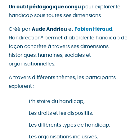
Un outil pédagogique conçu
pour explorer le
handicap sous toutes ses dimensions
Créé par
Aude Andrieu
et
Fabien Héraud
,
Handirection® permet d’aborder le handicap de
façon concrète à travers ses dimensions
historiques, humaines, sociales et
organisationnelles.
À travers différents thèmes, les participants
explorent :
L’histoire du handicap,
Les droits et les dispositifs,
Les différents types de handicap,
Les organisations inclusives,