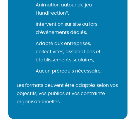
Animation autour du jeu
Handirection®,
Intervention sur site ou lors
d’événements dédiés,
Adapté aux entreprises,
collectivités, associations et
établissements scolaires,
Aucun prérequis nécessaire.
Les formats peuvent être adaptés selon vos
objectifs, vos publics et vos contrainte
organisationnelles.