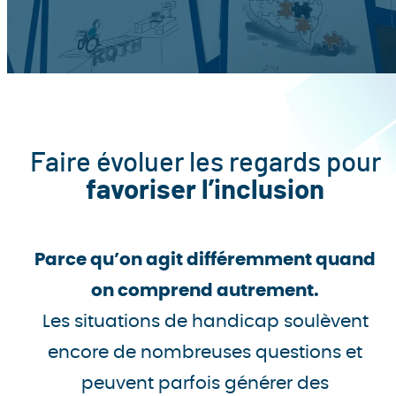
Faire évoluer les regards pour
favoriser l’inclusion
Parce qu’on agit différemment quand
on comprend autrement.
Les situations de handicap soulèvent
encore de nombreuses questions et
peuvent parfois générer des