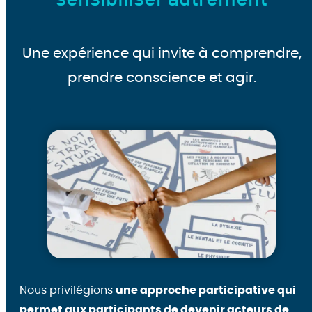
Une expérience qui invite à comprendre,
prendre conscience et agir.
Nous privilégions
une approche participative qui
permet aux participants de devenir acteurs de